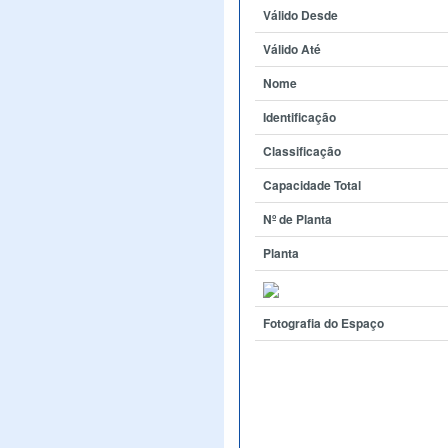
Válido Desde
Válido Até
Nome
Identificação
Classificação
Capacidade Total
Nº de Planta
Planta
Fotografia do Espaço