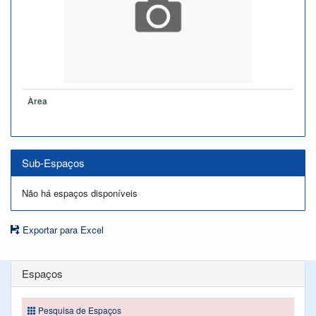
Àrea
Sub-Espaços
Não há espaços disponíveis
Exportar para Excel
Espaços
Pesquisa de Espaços