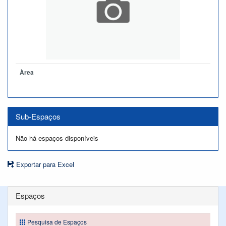
Àrea
Sub-Espaços
Não há espaços disponíveis
Exportar para Excel
Espaços
Pesquisa de Espaços