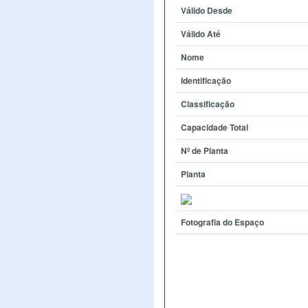
Válido Desde
Válido Até
Nome
Identificação
Classificação
Capacidade Total
Nº de Planta
Planta
Fotografia do Espaço