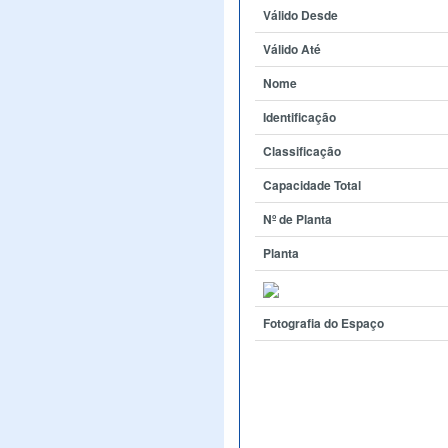
Válido Desde
Válido Até
Nome
Identificação
Classificação
Capacidade Total
Nº de Planta
Planta
Fotografia do Espaço