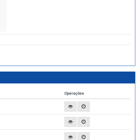
Operações