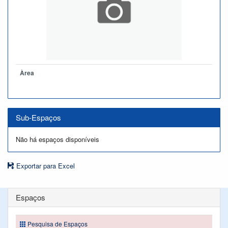
Àrea
Sub-Espaços
Não há espaços disponíveis
Exportar para Excel
Espaços
Pesquisa de Espaços