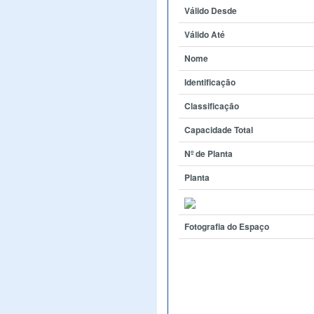
Válido Desde
Válido Até
Nome
Identificação
Classificação
Capacidade Total
Nº de Planta
Planta
Fotografia do Espaço