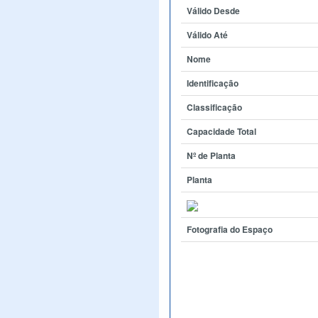
Válido Desde
Válido Até
Nome
Identificação
Classificação
Capacidade Total
Nº de Planta
Planta
Fotografia do Espaço