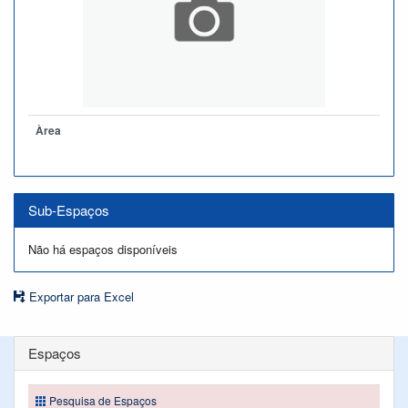
Àrea
Sub-Espaços
Não há espaços disponíveis
Exportar para Excel
Espaços
Pesquisa de Espaços