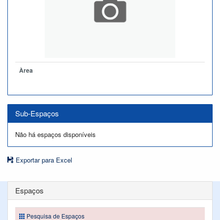
Àrea
Sub-Espaços
Não há espaços disponíveis
Exportar para Excel
Espaços
Pesquisa de Espaços