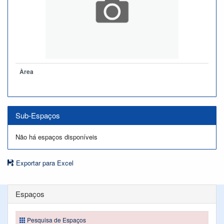
Àrea
Sub-Espaços
Não há espaços disponíveis
Exportar para Excel
Espaços
Pesquisa de Espaços