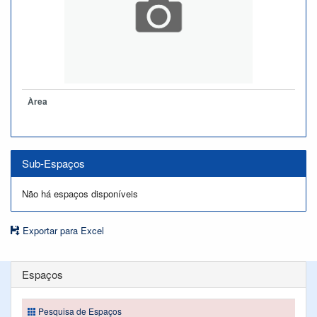
Àrea
Sub-Espaços
Não há espaços disponíveis
Exportar para Excel
Espaços
Pesquisa de Espaços