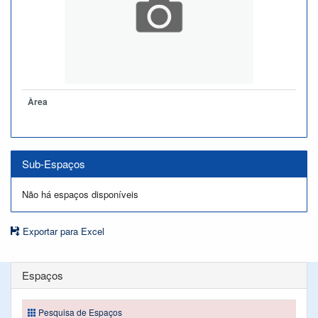
Àrea
Sub-Espaços
Não há espaços disponíveis
Exportar para Excel
Espaços
Pesquisa de Espaços