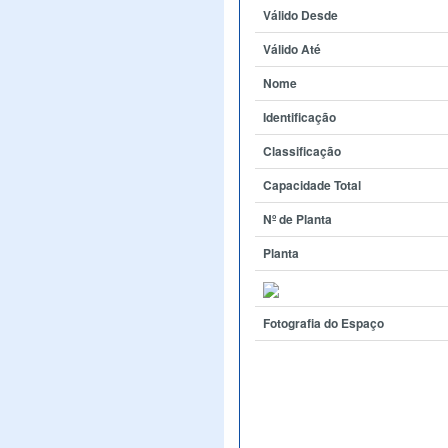
Válido Desde
Válido Até
Nome
Identificação
Classificação
Capacidade Total
Nº de Planta
Planta
Fotografia do Espaço