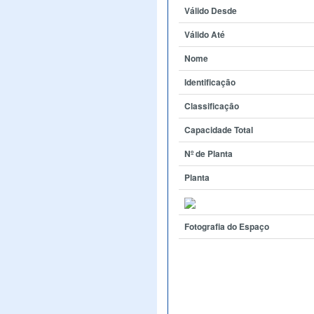
Válido Desde
Válido Até
Nome
Identificação
Classificação
Capacidade Total
Nº de Planta
Planta
Fotografia do Espaço