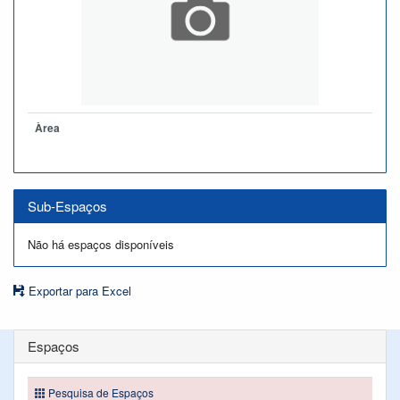
Àrea
Sub-Espaços
Não há espaços disponíveis
Exportar para Excel
Espaços
Pesquisa de Espaços