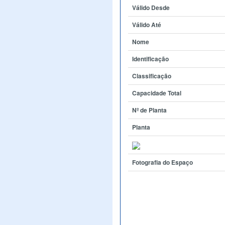
Válido Desde
Válido Até
Nome
Identificação
Classificação
Capacidade Total
Nº de Planta
Planta
Fotografia do Espaço