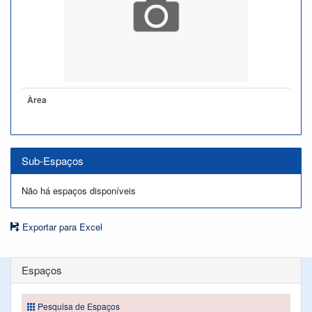
Àrea
Sub-Espaços
Não há espaços disponíveis
Exportar para Excel
Espaços
Pesquisa de Espaços