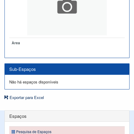
Àrea
Sub-Espaços
Não há espaços disponíveis
Exportar para Excel
Espaços
Pesquisa de Espaços