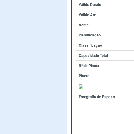
Válido Desde
Válido Até
Nome
Identificação
Classificação
Capacidade Total
Nº de Planta
Planta
Fotografia do Espaço