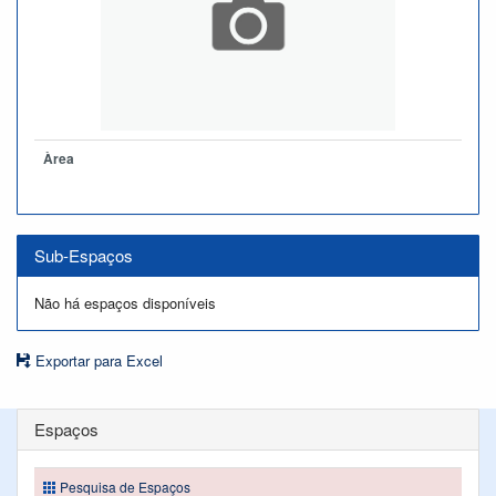
Àrea
Sub-Espaços
Não há espaços disponíveis
Exportar para Excel
Espaços
Pesquisa de Espaços