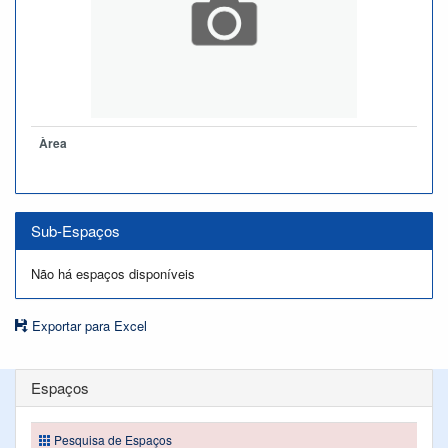
Àrea
Sub-Espaços
Não há espaços disponíveis
Exportar para Excel
Espaços
Pesquisa de Espaços