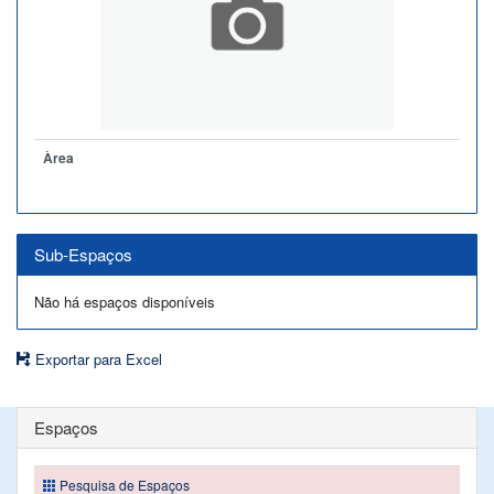
Àrea
Sub-Espaços
Não há espaços disponíveis
Exportar para Excel
Espaços
Pesquisa de Espaços