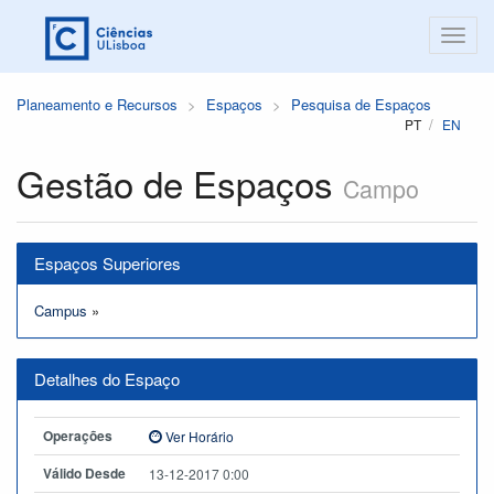
Planeamento e Recursos
Espaços
Pesquisa de Espaços
PT
EN
Gestão de Espaços
Campo
Espaços Superiores
Campus
»
Detalhes do Espaço
Operações
Ver Horário
Válido Desde
13-12-2017 0:00