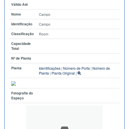
Válido Até
Nome
Campo
Identificação
Campo
Classificação
Room
Capacidade
Total
Nº de Planta
Planta
Identificações
|
Número de Porta
|
Número de
Planta
|
Planta Original
|
Fotografia do
Espaço