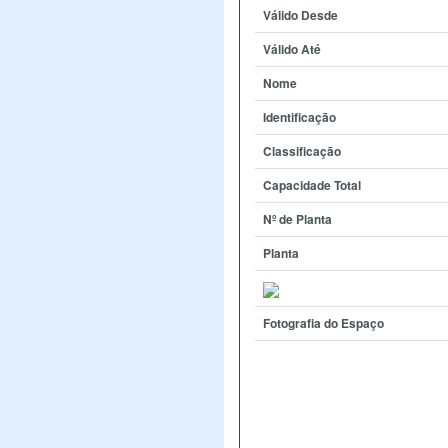
Válido Desde
Válido Até
Nome
Identificação
Classificação
Capacidade Total
Nº de Planta
Planta
Fotografia do Espaço