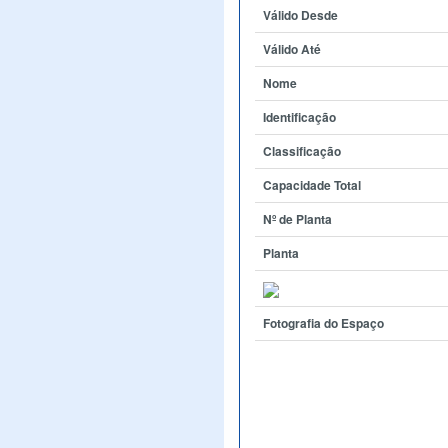
Válido Desde
Válido Até
Nome
Identificação
Classificação
Capacidade Total
Nº de Planta
Planta
Fotografia do Espaço