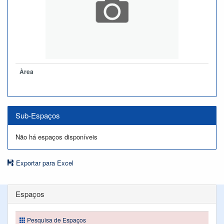
Àrea
Sub-Espaços
Não há espaços disponíveis
Exportar para Excel
Espaços
Pesquisa de Espaços