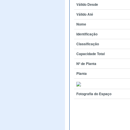
Válido Desde
Válido Até
Nome
Identificação
Classificação
Capacidade Total
Nº de Planta
Planta
Fotografia do Espaço