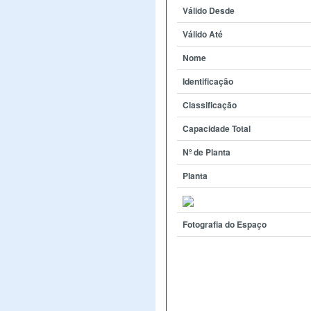
Válido Desde
Válido Até
Nome
Identificação
Classificação
Capacidade Total
Nº de Planta
Planta
Fotografia do Espaço