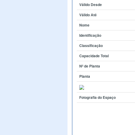
Válido Desde
Válido Até
Nome
Identificação
Classificação
Capacidade Total
Nº de Planta
Planta
Fotografia do Espaço