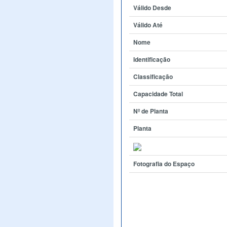
Válido Desde
Válido Até
Nome
Identificação
Classificação
Capacidade Total
Nº de Planta
Planta
Fotografia do Espaço