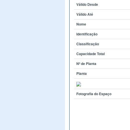
Válido Desde
Válido Até
Nome
Identificação
Classificação
Capacidade Total
Nº de Planta
Planta
Fotografia do Espaço