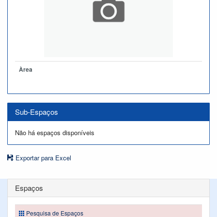
Àrea
Sub-Espaços
Não há espaços disponíveis
Exportar para Excel
Espaços
Pesquisa de Espaços