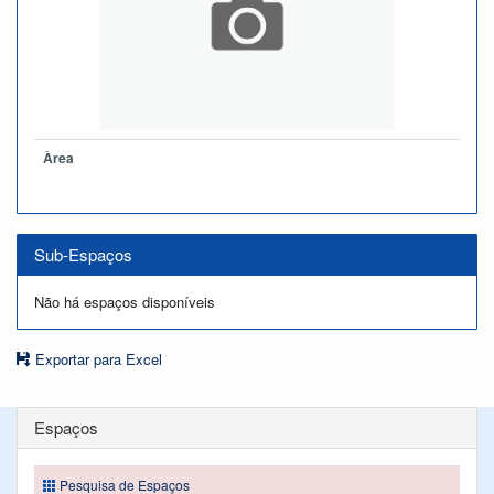
Àrea
Sub-Espaços
Não há espaços disponíveis
Exportar para Excel
Espaços
Pesquisa de Espaços