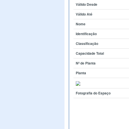
Válido Desde
Válido Até
Nome
Identificação
Classificação
Capacidade Total
Nº de Planta
Planta
Fotografia do Espaço