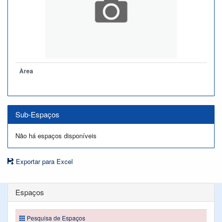
Àrea
Sub-Espaços
Não há espaços disponíveis
Exportar para Excel
Espaços
Pesquisa de Espaços