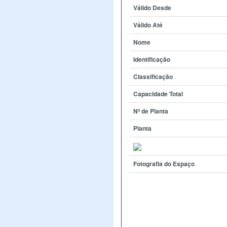
Válido Desde
Válido Até
Nome
Identificação
Classificação
Capacidade Total
Nº de Planta
Planta
Fotografia do Espaço