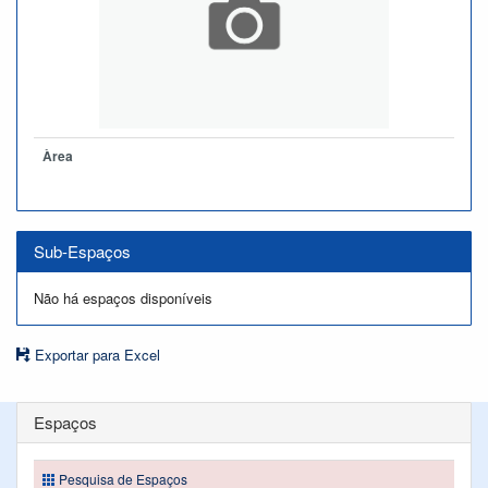
Àrea
Sub-Espaços
Não há espaços disponíveis
Exportar para Excel
Espaços
Pesquisa de Espaços