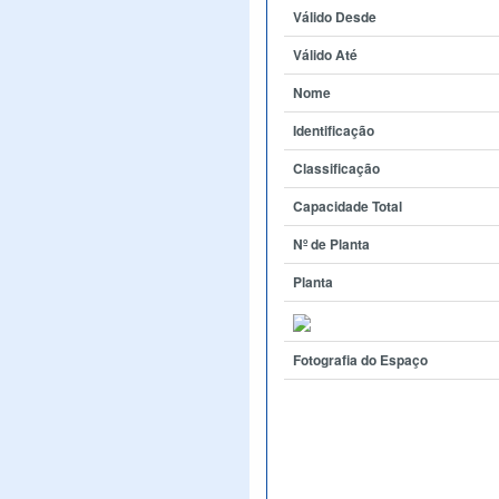
Válido Desde
Válido Até
Nome
Identificação
Classificação
Capacidade Total
Nº de Planta
Planta
Fotografia do Espaço