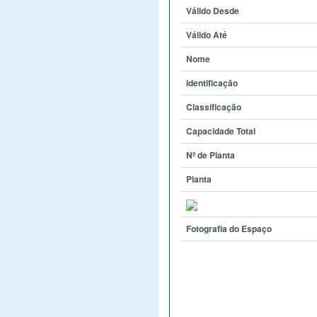
Válido Desde
Válido Até
Nome
Identificação
Classificação
Capacidade Total
Nº de Planta
Planta
Fotografia do Espaço