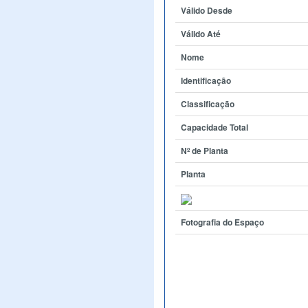
Válido Desde
Válido Até
Nome
Identificação
Classificação
Capacidade Total
Nº de Planta
Planta
Fotografia do Espaço