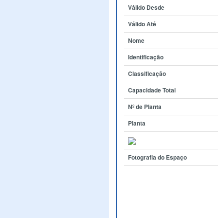
Válido Desde
Válido Até
Nome
Identificação
Classificação
Capacidade Total
Nº de Planta
Planta
Fotografia do Espaço