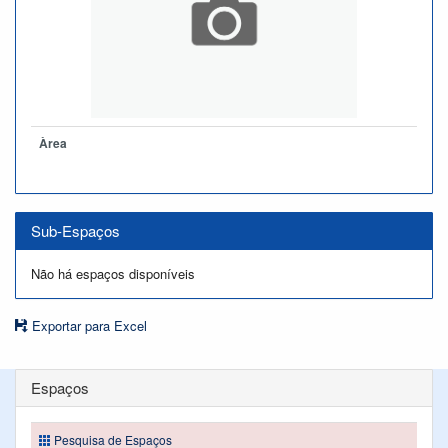
Àrea
Sub-Espaços
Não há espaços disponíveis
Exportar para Excel
Espaços
Pesquisa de Espaços