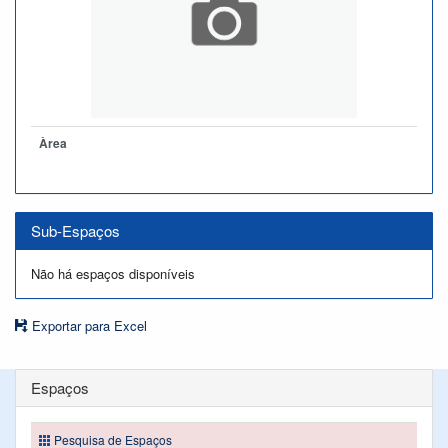
Àrea
Sub-Espaços
Não há espaços disponíveis
Exportar para Excel
Espaços
Pesquisa de Espaços