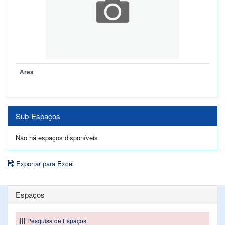
Àrea
Sub-Espaços
Não há espaços disponíveis
Exportar para Excel
Espaços
Pesquisa de Espaços