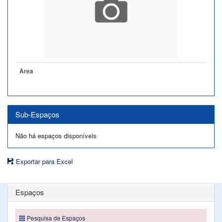
Àrea
Sub-Espaços
Não há espaços disponíveis
Exportar para Excel
Espaços
Pesquisa de Espaços