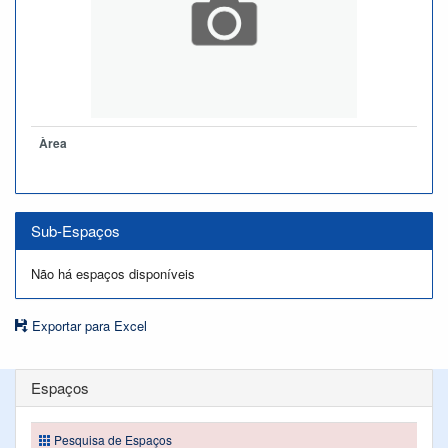
Àrea
Sub-Espaços
Não há espaços disponíveis
Exportar para Excel
Espaços
Pesquisa de Espaços