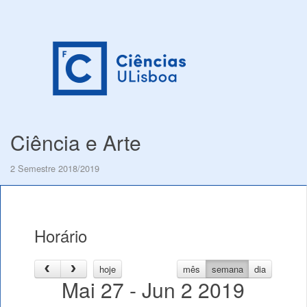
Ciência e Arte
2 Semestre 2018/2019
Horário
hoje
mês
semana
dia
Mai 27 - Jun 2 2019