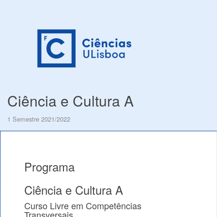
Ciência e Cultura A
1 Semestre 2021/2022
Programa
Ciência e Cultura A
Curso Livre em Competências
Transversais