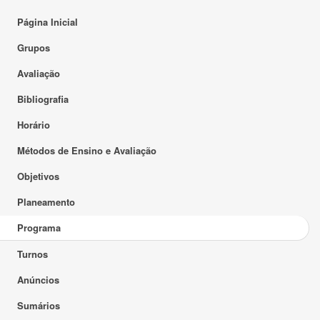
Página Inicial
Grupos
Avaliação
Bibliografia
Horário
Métodos de Ensino e Avaliação
Objetivos
Planeamento
Programa
Turnos
Anúncios
Sumários