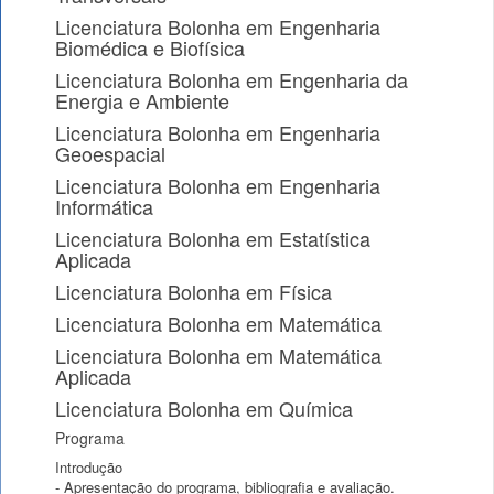
Licenciatura Bolonha em Engenharia
Biomédica e Biofísica
Licenciatura Bolonha em Engenharia da
Energia e Ambiente
Licenciatura Bolonha em Engenharia
Geoespacial
Licenciatura Bolonha em Engenharia
Informática
Licenciatura Bolonha em Estatística
Aplicada
Licenciatura Bolonha em Física
Licenciatura Bolonha em Matemática
Licenciatura Bolonha em Matemática
Aplicada
Licenciatura Bolonha em Química
Programa
Introdução
- Apresentação do programa, bibliografia e avaliação.