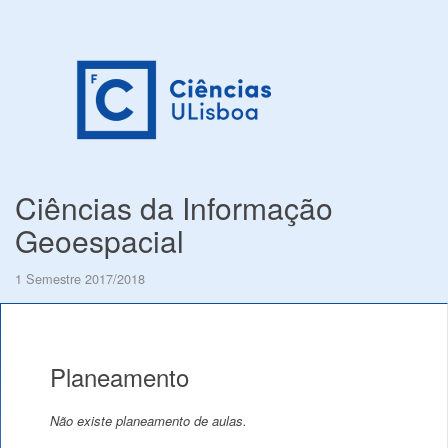
Ciências da Informação
Geoespacial
1 Semestre 2017/2018
Planeamento
Não existe planeamento de aulas.