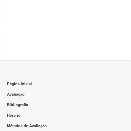
Página Inicial
Avaliação
Bibliografia
Horário
Métodos de Avaliação