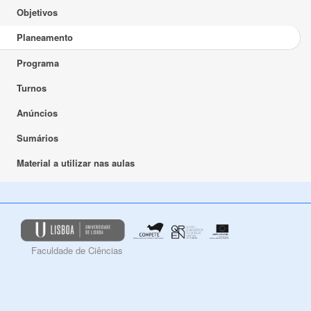
Objetivos
Planeamento
Programa
Turnos
Anúncios
Sumários
Material a utilizar nas aulas
Faculdade de Ciências